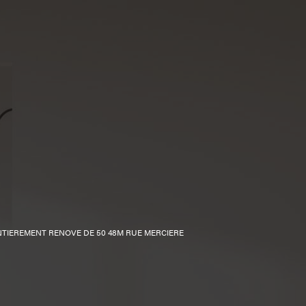
TIEREMENT RENOVE DE 50 48M RUE MERCIERE