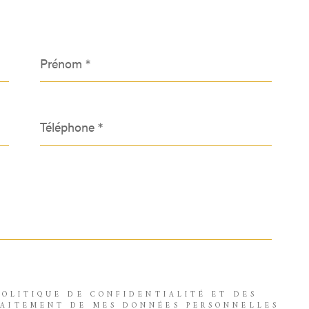
Prénom
*
Téléphone
*
 POLITIQUE DE CONFIDENTIALITÉ ET DES
RAITEMENT DE MES DONNÉES PERSONNELLES