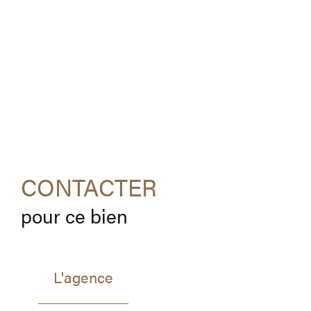
CONTACTER
pour ce bien
L'agence