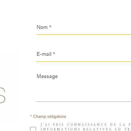
Nom
*
E-
mail
*
Message
*
* Champ obligatoire
J'AI PRIS CONNAISSANCE DE LA
INFORMATIONS RELATIVES AU T