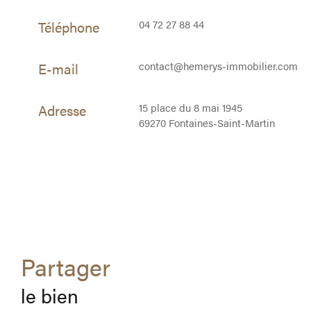
Téléphone
04 72 27 88 44
E-mail
contact@hemerys-immobilier.com
Adresse
15 place du 8 mai 1945
69270 Fontaines-Saint-Martin
partager
le bien