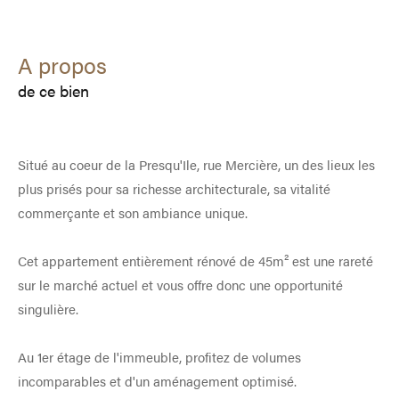
a propos
de ce bien
Situé au coeur de la Presqu'Ile, rue Mercière, un des lieux les
plus prisés pour sa richesse architecturale, sa vitalité
commerçante et son ambiance unique.
Cet appartement entièrement rénové de 45m² est une rareté
sur le marché actuel et vous offre donc une opportunité
singulière.
Au 1er étage de l'immeuble, profitez de volumes
incomparables et d'un aménagement optimisé.