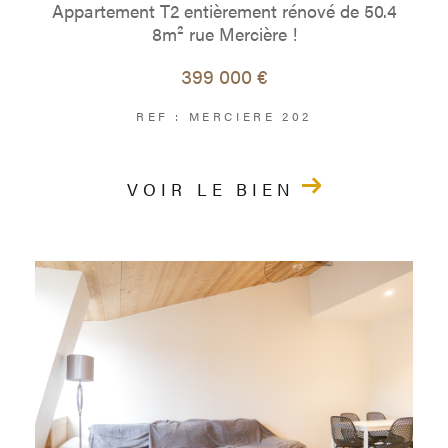
Appartement T2 entièrement rénové de 50.4
8m² rue Mercière !
399 000 €
REF : MERCIERE 202
VOIR LE BIEN