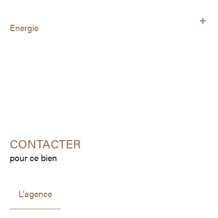
Energie
CONTACTER
pour ce bien
L'agence