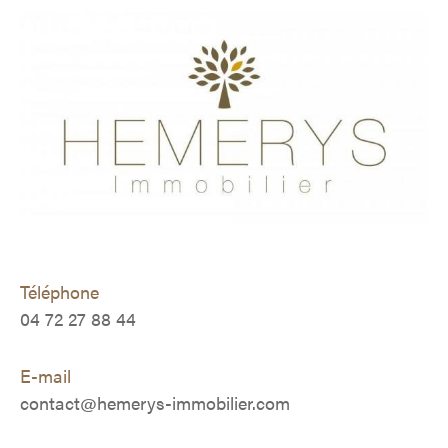
Téléphone
04 72 27 88 44
E-mail
contact@hemerys-immobilier.com