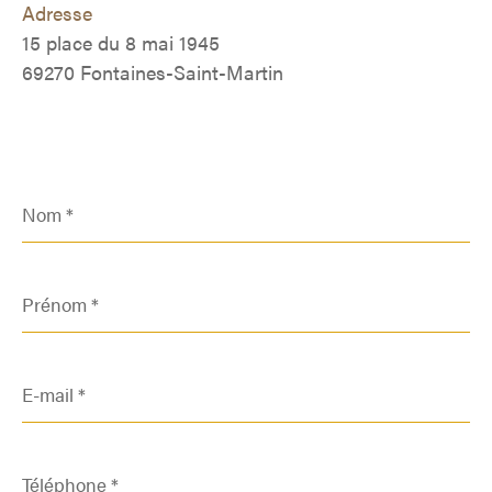
Adresse
15 place du 8 mai 1945
69270 Fontaines-Saint-Martin
Nom
*
Prénom
*
E-
mail
*
Téléphone
*