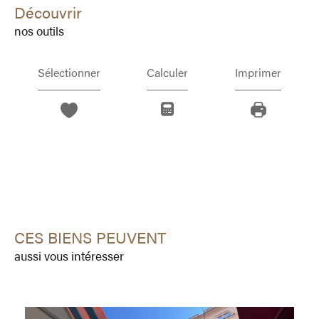
découvrir
nos outils
Sélectionner
Calculer
Imprimer
CES BIENS PEUVENT
aussi vous intéresser