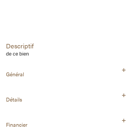
descriptif
de ce bien
Général
Détails
Financier