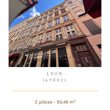
LYON
(69002)
2 pièces - 50,48 m²