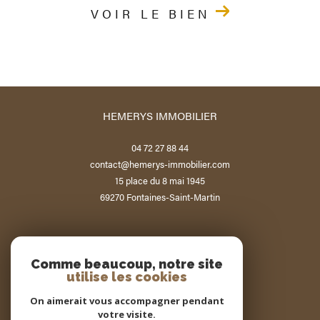
VOIR LE BIEN
HEMERYS IMMOBILIER
04 72 27 88 44
contact@hemerys-immobilier.com
15 place du 8 mai 1945
69270
Fontaines-Saint-Martin
NOUS SUIVRE SUR
Comme beaucoup, notre site
utilise les cookies
On aimerait vous accompagner pendant
votre visite.