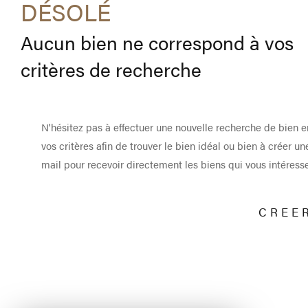
DÉSOLÉ
Aucun bien ne correspond à vos
critères de recherche
N'hésitez pas à effectuer une nouvelle recherche de bien e
vos critères afin de trouver le bien idéal ou bien à créer un
mail pour recevoir directement les biens qui vous intéresse
CREE