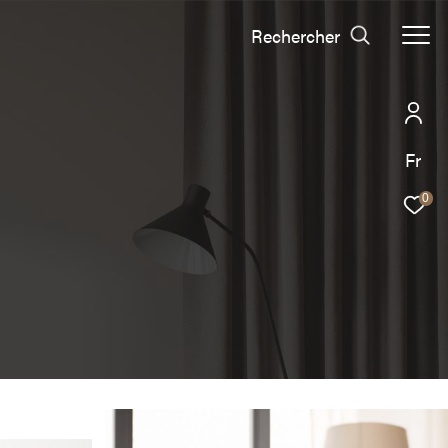
Rechercher
Fr
0